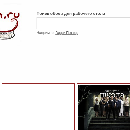
Поиск обоев для рабочего стола
Например:
Гарри Поттер