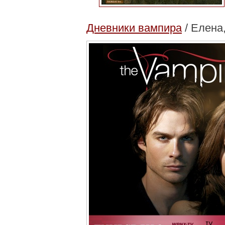
Дневники вампира
/ Елена