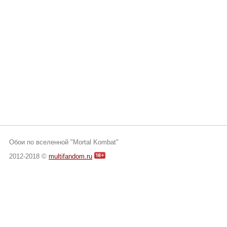
Обои по вселенной "Mortal Kombat"
2012-2018 ©
multifandom.ru