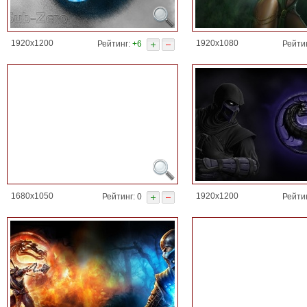
1920x1200
1920x1080
Рейтинг:
+6
Рейти
1680x1050
1920x1200
Рейтинг: 0
Рейти