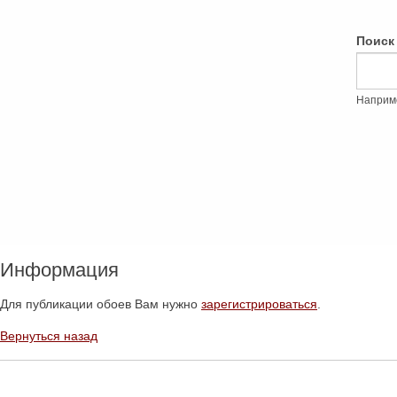
Поиск
Наприм
Информация
Для публикации обоев Вам нужно
зарегистрироваться
.
Вернуться назад