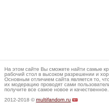
На этом сайте Вы сможете найти самые кр
рабочий стол в высоком разрешении и хор
Основным отличием сайта является то, чт
их модерацию проводят сами пользовател
получите все самое новое и качественное.
2012-2018 ©
multifandom.ru