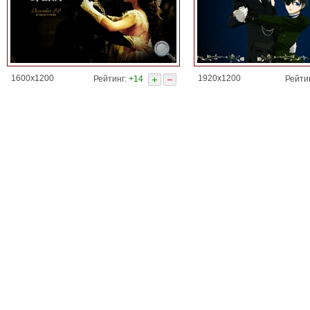
1600x1200
1920x1200
Рейтинг:
+14
Рейти