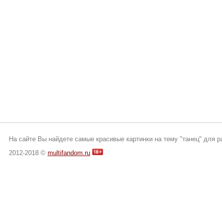
На сайте Вы найдете самые красивые картинки на тему "танец" для р
2012-2018 ©
multifandom.ru