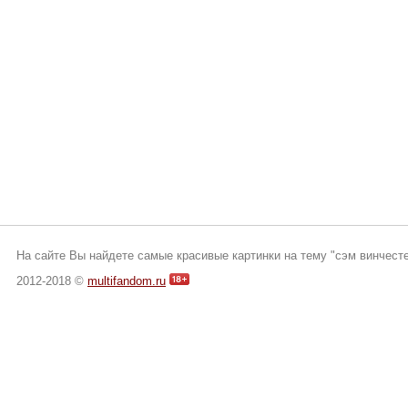
На сайте Вы найдете самые красивые картинки на тему "сэм винчесте
2012-2018 ©
multifandom.ru