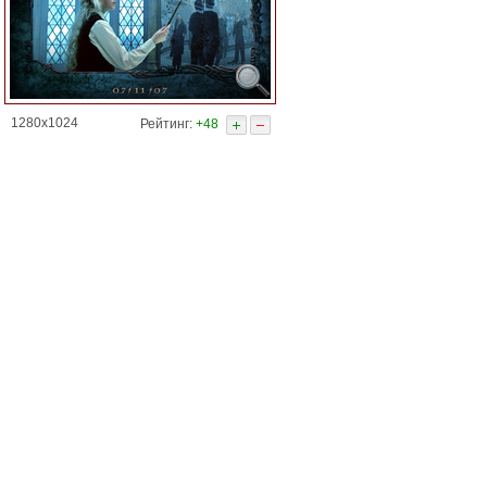
1280x1024
Рейтинг:
+48