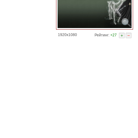
1920x1080
Рейтинг:
+27