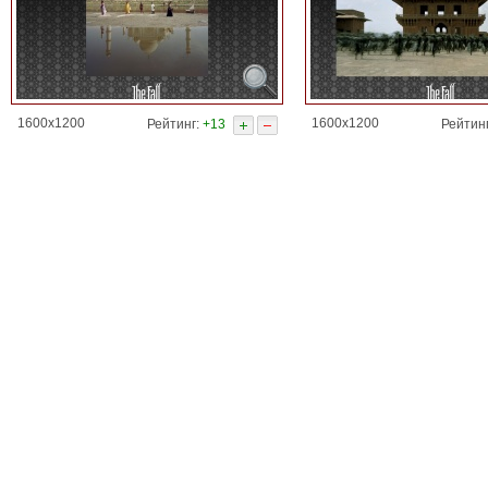
1600x1200
1600x1200
Рейтинг:
+13
Рейтин