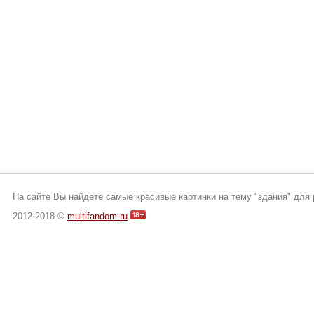
На сайте Вы найдете самые красивые картинки на тему "здания" для 
2012-2018 ©
multifandom.ru