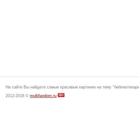
На сайте Вы найдете самые красивые картинки на тему "библиотекари
2012-2018 ©
multifandom.ru