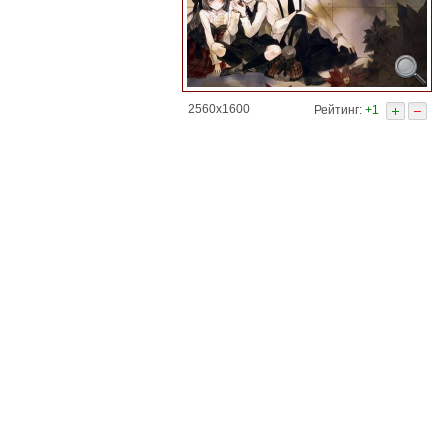
2560x1600
Рейтинг:
+1