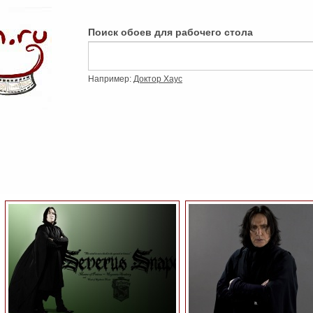
Поиск обоев для рабочего стола
Например:
Доктор Хаус