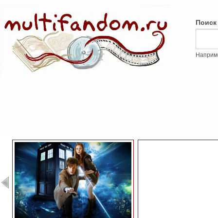
Поиск
Наприм