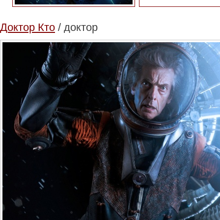
Доктор Кто
/ доктор