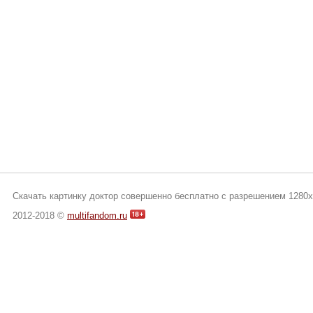
Скачать картинку доктор совершенно бесплатно с разрешением 1280x
2012-2018 ©
multifandom.ru