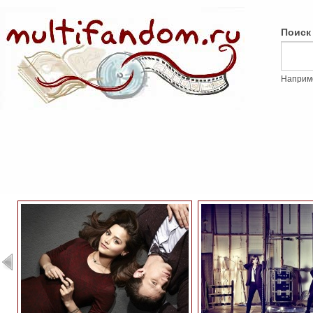
Поиск
Наприм