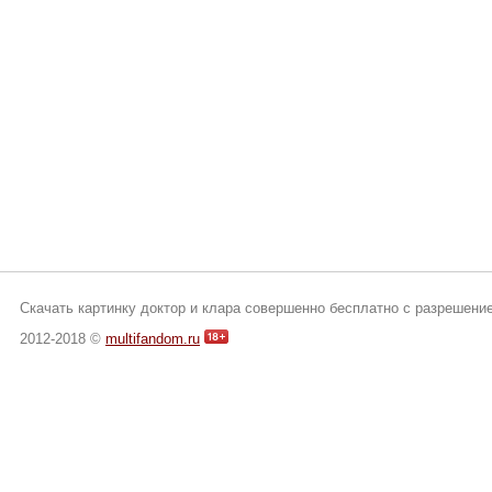
Скачать картинку доктор и клара совершенно бесплатно с разрешени
2012-2018 ©
multifandom.ru