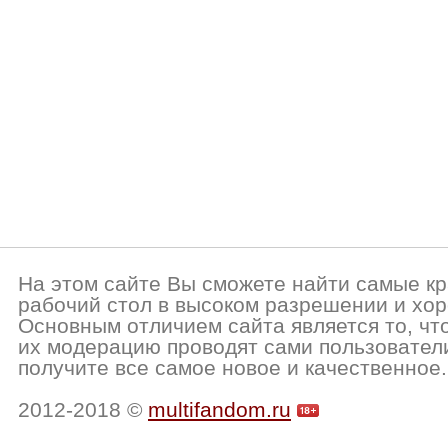
На этом сайте Вы сможете найти самые кр
рабочий стол в высоком разрешении и хор
Основным отличием сайта является то, чт
их модерацию проводят сами пользовател
получите все самое новое и качественное.
2012-2018 ©
multifandom.ru